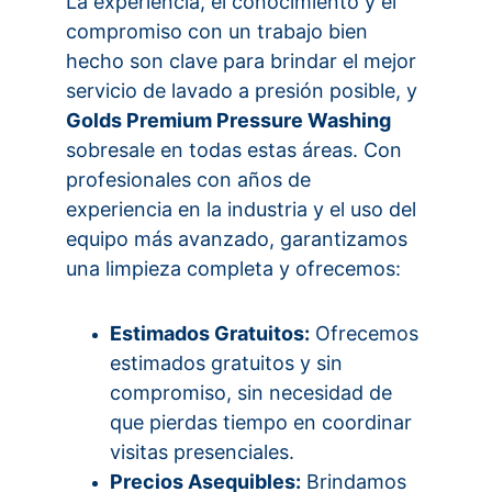
La experiencia, el conocimiento y el 
compromiso con un trabajo bien 
hecho son clave para brindar el mejor 
servicio de lavado a presión posible, y 
Golds Premium Pressure Washing
sobresale en todas estas áreas. Con 
profesionales con años de 
experiencia en la industria y el uso del 
equipo más avanzado, garantizamos 
una limpieza completa y ofrecemos:
Estimados Gratuitos:
 Ofrecemos 
estimados gratuitos y sin 
compromiso, sin necesidad de 
que pierdas tiempo en coordinar 
visitas presenciales.
Precios Asequibles:
 Brindamos 