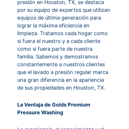
presión en Houston, TX, se destaca 
por su equipo de expertos que utilizan 
equipos de última generación para 
lograr la máxima eficiencia en 
limpieza. Tratamos cada hogar como 
si fuera el nuestro y a cada cliente 
como si fuera parte de nuestra 
familia. Sabemos y demostramos 
constantemente a nuestros clientes 
que el lavado a presión regular marca 
una gran diferencia en la apariencia 
de sus propiedades en Houston, TX.
La Ventaja de Golds Premium 
Pressure Washing