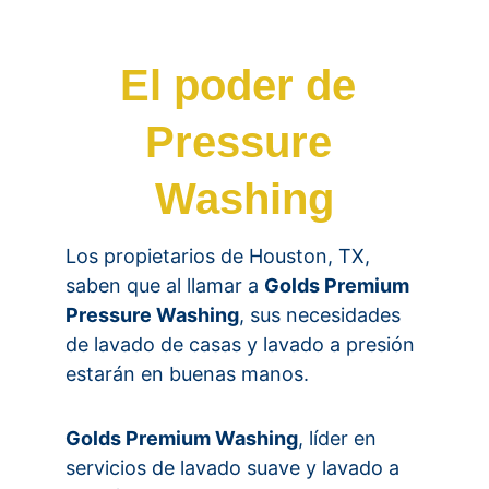
El poder de 
Pressure 
Washing
Los propietarios de Houston, TX, 
saben que al llamar a 
Golds Premium 
Pressure Washing
, sus necesidades 
de lavado de casas y lavado a presión 
estarán en buenas manos.
Golds Premium Washing
, líder en 
servicios de lavado suave y lavado a 