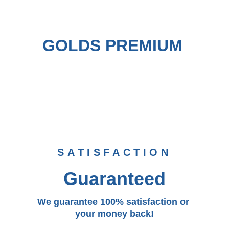
GOLDS PREMIUM 
SATISFACTION
Guaranteed
We guarantee 100% satisfaction or 
your money back!