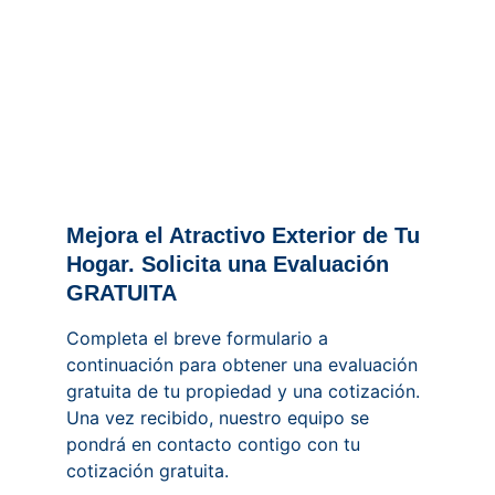
Mejora el Atractivo Exterior de Tu 
Hogar. Solicita una Evaluación 
GRATUITA
Completa el breve formulario a 
continuación para obtener una evaluación 
gratuita de tu propiedad y una cotización. 
Una vez recibido, nuestro equipo se 
pondrá en contacto contigo con tu 
cotización gratuita.