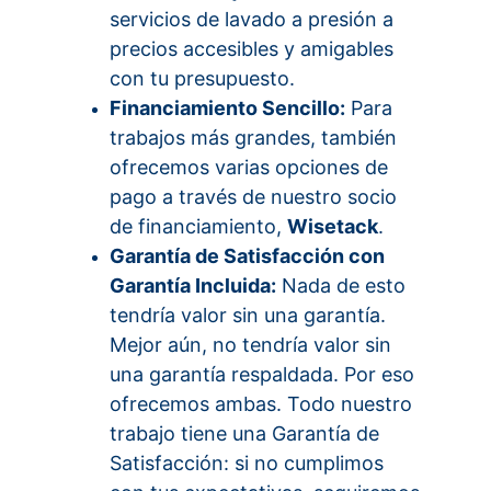
servicios de lavado a presión a 
precios accesibles y amigables 
con tu presupuesto.
Financiamiento Sencillo:
 Para 
trabajos más grandes, también 
ofrecemos varias opciones de 
pago a través de nuestro socio 
de financiamiento, 
Wisetack
.
Garantía de Satisfacción con 
Garantía Incluida:
 Nada de esto 
tendría valor sin una garantía. 
Mejor aún, no tendría valor sin 
una garantía respaldada. Por eso 
ofrecemos ambas. Todo nuestro 
trabajo tiene una Garantía de 
Satisfacción: si no cumplimos 