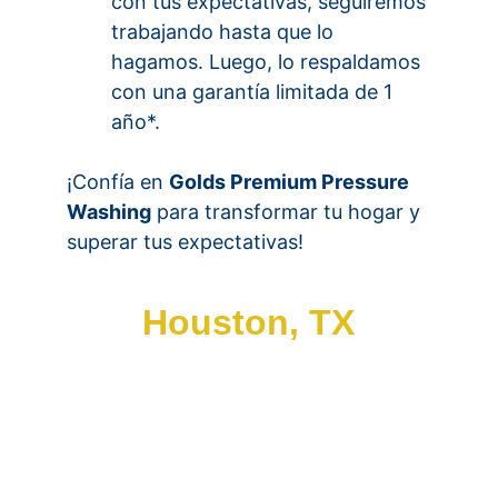
con tus expectativas, seguiremos 
trabajando hasta que lo 
hagamos. Luego, lo respaldamos 
con una garantía limitada de 1 
año*.
¡Confía en 
Golds Premium Pressure 
Washing
 para transformar tu hogar y 
superar tus expectativas!
Houston, TX